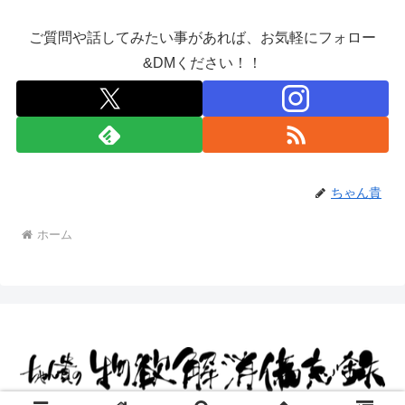
ご質問や話してみたい事があれば、お気軽にフォロー
&DMください！！
ちゃん貴
ホーム