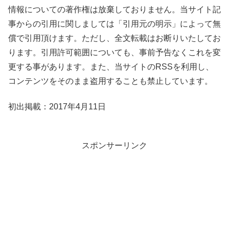
情報についての著作権は放棄しておりません。当サイト記
事からの引用に関しましては「引用元の明示」によって無
償で引用頂けます。ただし、全文転載はお断りいたしてお
ります。引用許可範囲についても、事前予告なくこれを変
更する事があります。また、当サイトのRSSを利用し、
コンテンツをそのまま盗用することも禁止しています。
初出掲載：2017年4月11日
スポンサーリンク