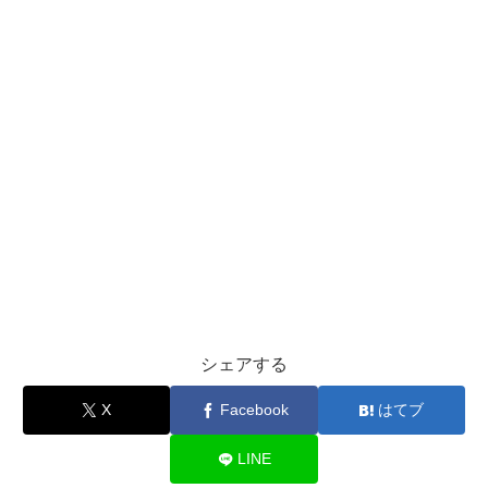
シェアする
X
Facebook
はてブ
LINE