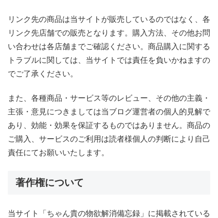
リンク先の商品は当サイトが販売しているのではなく、各
リンク先店舗での販売となります。購入方法、その他お問
い合わせは各店舗までご確認ください。商品購入に関する
トラブルに関しては、当サイトでは責任を負いかねますの
でご了承ください。
また、各種商品・サービス等のレビュー、その他の主義・
主張・意見につきましては当ブログ運営者の個人的見解で
あり、効能・効果を保証するものではありません。商品の
ご購入、サービスのご利用は読者様個人の判断により自己
責任にてお願いいたします。
著作権について
当サイト「ちゃん貴の物欲解消備忘録」に掲載されている