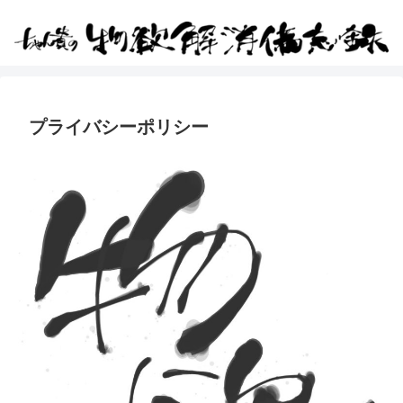
プライバシーポリシー