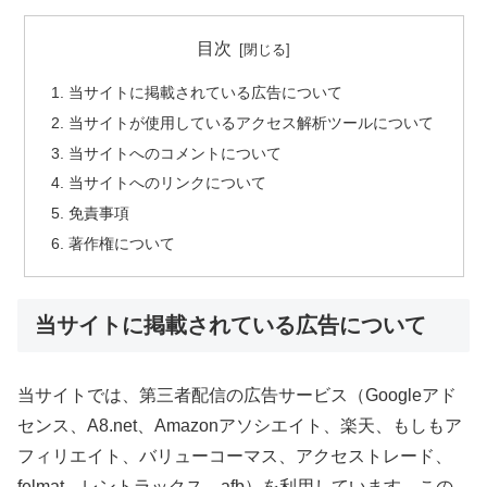
目次
当サイトに掲載されている広告について
当サイトが使用しているアクセス解析ツールについて
当サイトへのコメントについて
当サイトへのリンクについて
免責事項
著作権について
当サイトに掲載されている広告について
当サイトでは、第三者配信の広告サービス（Googleアド
センス、A8.net、Amazonアソシエイト、楽天、もしもア
フィリエイト、バリューコーマス、アクセストレード、
felmat、レントラックス、afb）を利用しています。この