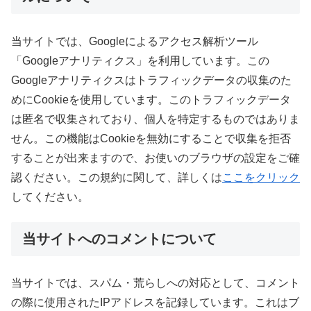
当サイトでは、Googleによるアクセス解析ツール
「Googleアナリティクス」を利用しています。この
Googleアナリティクスはトラフィックデータの収集のた
めにCookieを使用しています。このトラフィックデータ
は匿名で収集されており、個人を特定するものではありま
せん。この機能はCookieを無効にすることで収集を拒否
することが出来ますので、お使いのブラウザの設定をご確
認ください。この規約に関して、詳しくは
ここをクリック
してください。
当サイトへのコメントについて
当サイトでは、スパム・荒らしへの対応として、コメント
の際に使用されたIPアドレスを記録しています。これはブ