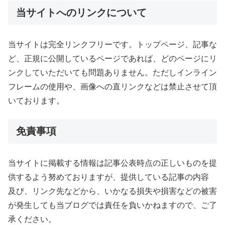
当サイトへのリンクについて
当サイトは完全リンクフリーです。トップページ、記事な
ど、正規に公開しているページであれば、どのページにリ
ンクしていただいても問題ありません。ただしインライン
フレームの使用や、画像への直リンクなどは禁止させて頂
いております。
免責事項
当サイトに掲載する情報は記事公表時点の正しいものを提
供するよう努めておりますが、提供している記事の内容
及び、リンク先などから、いかなる損失や損害などの被害
が発生しても当ブログでは責任を負いかねますので、ご了
承ください。