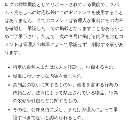
ログの標準機能としてサポートされている機能で、スパ
ム・荒らしへの対応以外にこのIPアドレスを使用すること
はありません。全てのコメントは管理人が事前にその内容
を確認し、承認した上での掲載となりますことをあらかじ
めご了承下さい。加えて、次の各号に掲げる内容を含むコ
メントは管理人の裁量によって承認せず、削除する事があ
ります。
特定の自然人または法人を誹謗し、中傷するもの。
極度にわいせつな内容を含むもの。
禁制品の取引に関するものや、他者を害する行為の
依頼など、法律によって禁止されている物品、行為
の依頼や斡旋などに関するもの。
その他、公序良俗に反し、または管理人によって承
認すべきでないと認められるもの。