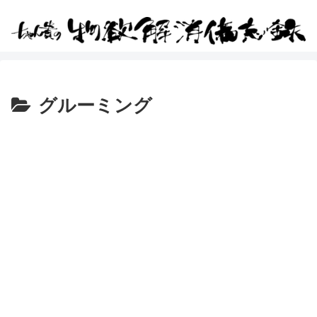
グルーミング