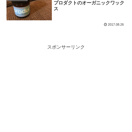
プロダクトのオーガニックワック
ス
2017.08.26
スポンサーリンク