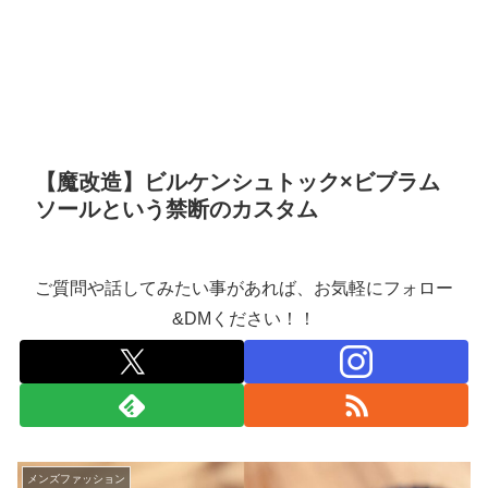
【魔改造】ビルケンシュトック×ビブラム
ソールという禁断のカスタム
ご質問や話してみたい事があれば、お気軽にフォロー
&DMください！！
メンズファッション