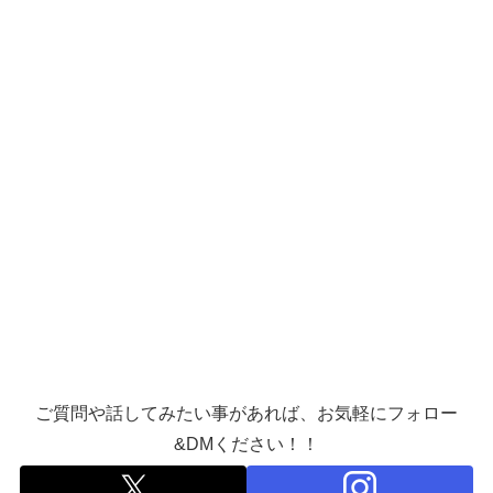
ご質問や話してみたい事があれば、お気軽にフォロー
&DMください！！