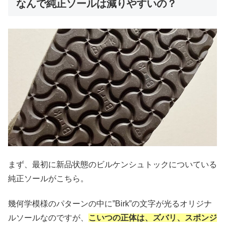
なんで純正ソールは減りやすいの？
まず、最初に新品状態のビルケンシュトックについている
純正ソールがこちら。
幾何学模様のパターンの中に”Birk”の文字が光るオリジナ
ルソールなのですが、
こいつの正体は、ズバリ、スポンジ