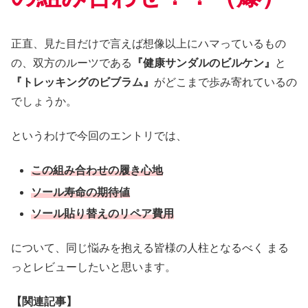
正直、見た目だけで言えば想像以上にハマっているもの
の、双方のルーツである
『健康サンダルのビルケン』
と
『トレッキングのビブラム』
がどこまで歩み寄れているの
でしょうか。
というわけで今回のエントリでは、
この組み合わせの履き心地
ソール寿命の期待値
ソール貼り替えのリペア費用
について、同じ悩みを抱える皆様の人柱となるべく まる
っとレビューしたいと思います。
【関連記事】