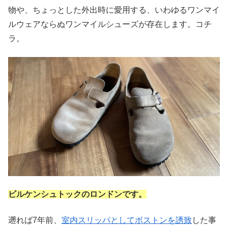
物や、ちょっとした外出時に愛用する、いわゆるワンマイ
ルウェアならぬワンマイルシューズが存在します。コチ
ラ。
ビルケンシュトックのロンドンです。
遡れば7年前、
室内スリッパとしてボストンを誘致
した事