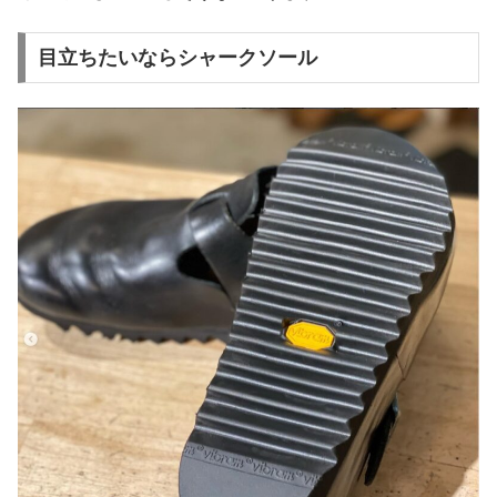
目立ちたいならシャークソール