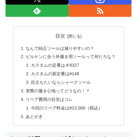
目次
なんで純正ソールは減りやすいの？
ビルケンに合う外履き用ソールって何だろな？
カスタムの定番は＃8327
カスタムの新定番は#148
目立ちたいならシャークソール
実際の履き心地ってどうなの！？
リペア費用の目安はコレ
今回のリペア料金は¥13,000（税込）
あとがき