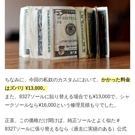
ちなみに、今回の私奴のカスタムにおいて、
かかった料金
はズバリ ¥13,000。
また、8327ソールに貼り替える場合でも¥13,000で、シャ
ークソールなら¥16,000という修理見積もりでした。
正直、この価格だけ聞けば、純正ソールとよく似た＃
8327ソールに張り替えるなら（過去に実績のある）公式