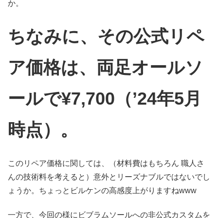
か。
ちなみに、その公式リペ
ア価格は、両足オールソ
ールで¥7,700（’24年5月
時点）。
このリペア価格に関しては、（材料費はもちろん 職人さ
んの技術料を考えると）意外とリーズナブルではないでし
ょうか。ちょっとビルケンの高感度上がりますねwww
一方で、今回の様にビブラムソールへの非公式カスタムを