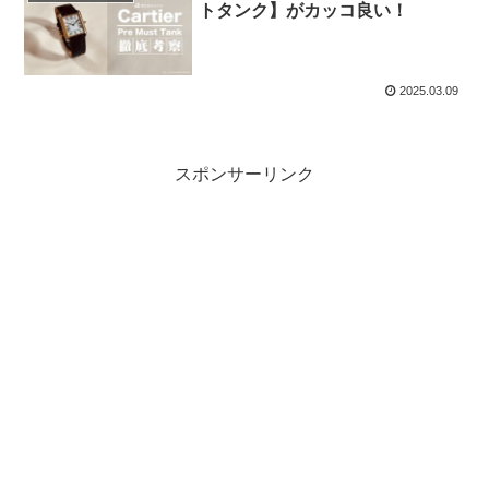
トタンク】がカッコ良い！
2025.03.09
スポンサーリンク