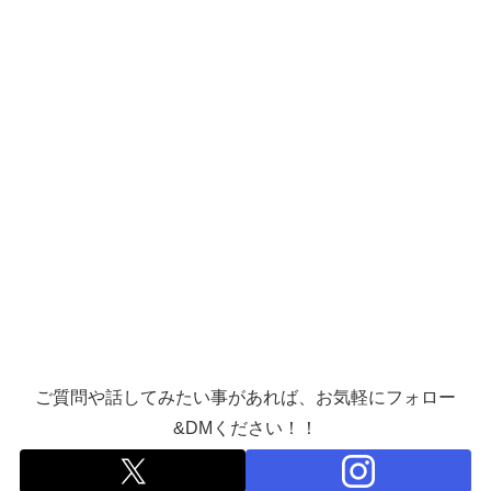
ご質問や話してみたい事があれば、お気軽にフォロー
&DMください！！