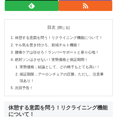
目次
休憩する意図を問う！リクライニング機能について！
ヤル気を焚き付けろ、前傾チルト機能！
腰痛ケアは任せろ！ランバーサポートと座り心地！
絶対ソンはさせない！実勢価格と保証期間！
実勢価格；結論として、どの椅子もとても高い！
保証期限；アーロンチェアの圧勝。ただし、注意事
項あり！
次回予告！
休憩する意図を問う！リクライニング機能
について！