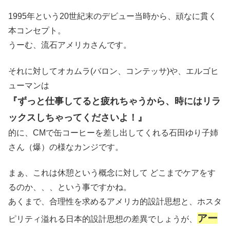
1995年という20世紀末のデビュー当時から、頑なに貫く
本コンセプト。
うーむ、流石アメリカさんです。
それに対してオカムラ(バロン、コンテッサ)や、エルゴヒ
ューマンは
『ずっと仕事してると疲れちゃうから、時にはリラ
ックスしちゃってくださいよ！』
的に、CMで缶コーヒーを差し出してくれる石田ゆり子姉
さん（爆）の様なカンジです。
まぁ、これは休憩という概念に対して どこまでケアをす
るのか、、、という事ですかね。
あくまで、合理性を求めるアメリカ的設計思想と、ホスタ
アー
ピリティ溢れる日本的設計思想の差異でしょうが、