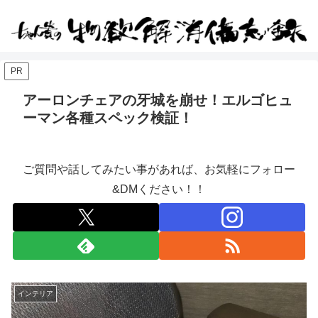
PR
アーロンチェアの牙城を崩せ！エルゴヒュ
ーマン各種スペック検証！
ご質問や話してみたい事があれば、お気軽にフォロー
&DMください！！
インテリア