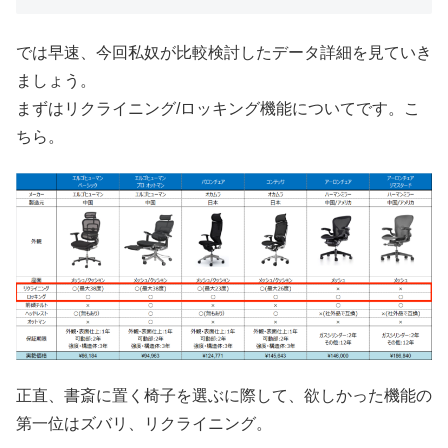
では早速、今回私奴が比較検討したデータ詳細を見ていき
ましょう。
まずはリクライニング/ロッキング機能についてです。こ
ちら。
正直、書斎に置く椅子を選ぶに際して、欲しかった機能の
第一位はズバリ、リクライニング。