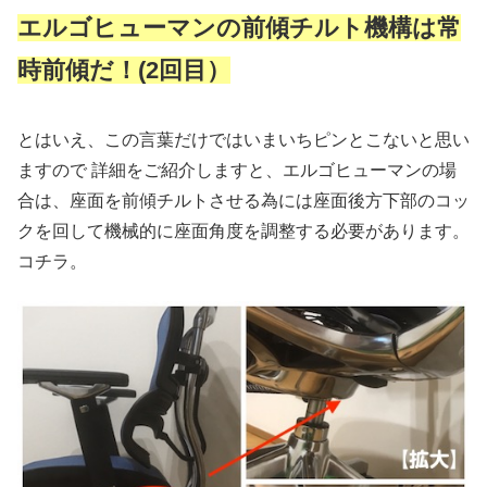
エルゴヒューマンの前傾チルト機構は常
時前傾だ！(2回目）
とはいえ、この言葉だけではいまいちピンとこないと思い
ますので 詳細をご紹介しますと、エルゴヒューマンの場
合は、座面を前傾チルトさせる為には座面後方下部のコッ
クを回して機械的に座面角度を調整する必要があります。
コチラ。