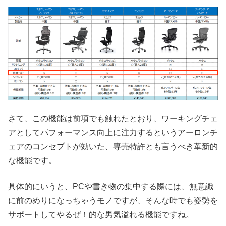
さて、この機能は前項でも触れたとおり、ワーキングチェ
アとしてパフォーマンス向上に注力するというアーロンチ
ェアのコンセプトが効いた、専売特許とも言うべき革新的
な機能です。
具体的にいうと、PCや書き物の集中する際には、無意識
に前のめりになっちゃうモノですが、そんな時でも姿勢を
サポートしてやるぜ！的な男気溢れる機能ですね。