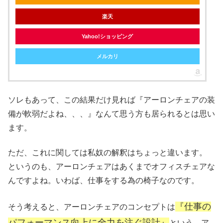
楽天
Yahoo!ショッピング
メルカリ
ソレもあって、この結果だけ見れば『アーロンチェアの装
備が軟弱だよね、、、』なんて思う方も居られるとは思い
ます。
ただ、これに関しては私奴の解釈はちょっと違います。
というのも、アーロンチェアはあくまでオフィスチェアな
んですよね。いわば、仕事をする為の椅子なのです。
『仕事の
そう考えると、アーロンチェアのコンセプトは
パフォーマンス向上に全力を注ぐ設計』
という、ア