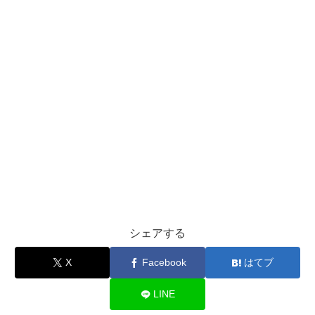
シェアする
X
Facebook
はてブ
LINE