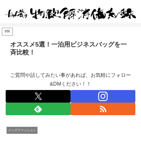
PR
オススメ5選！一泊用ビジネスバッグを一
斉比較！
ご質問や話してみたい事があれば、お気軽にフォロー
&DMください！！
メンズファッション