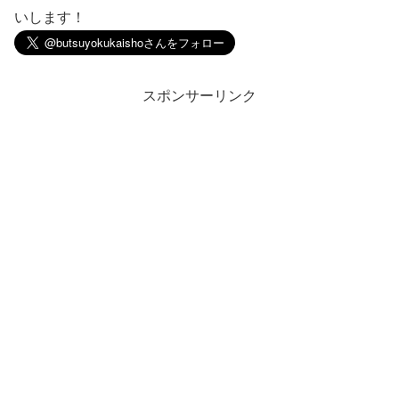
いします！
スポンサーリンク