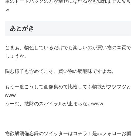
革のトートバックの方が幸せになれるかも知れませんｗｗ
ｗ
あとがき
とまぁ、物色しているだけでも楽しいのが買い物の本質で
しょうか。
悩む様子も含めてこそ、買い物の醍醐味ですよね。
もう一度こうして画像集めて比較しても物欲がフツフツと
www
うーむ、散財のスパイラルが止まらないwww
物欲解消備忘録のツイッターはコチラ！是非フォローお願