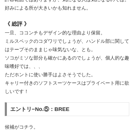
好みによる所が大きいかも知れません。
《 総評 》
一旦、ココンチもデザイン的な理由より保留。
ミルスペックのコダワリでしょうが、ハンドル部に関して
はテープそのままじゃ味気ないな、とも。
ソコがミソな部分も確かにあるのでしょうが、個人的な趣
味嗜好では、、、
ただホントに使い勝手はよさそうでした。
キャリー付きのソフトスーツケースはプライベート用に欲
しいです！
エントリ−No.⑤：BREE
候補がコチラ。