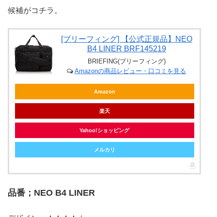
候補がコチラ。
[ブリーフィング] 【公式正規品】NEO
B4 LINER BRF145219
BRIEFING(ブリーフィング)
Amazonの商品レビュー・口コミを見る
Amazon
楽天
Yahoo!ショッピング
メルカリ
品番；NEO B4 LINER