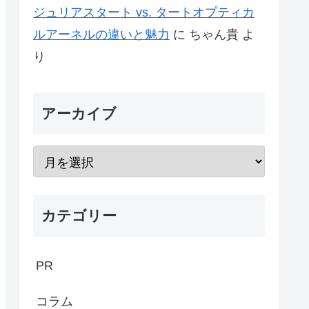
ジュリアスタート vs. タートオプティカ
ルアーネルの違いと魅力
に
ちゃん貴
よ
り
アーカイブ
カテゴリー
PR
コラム