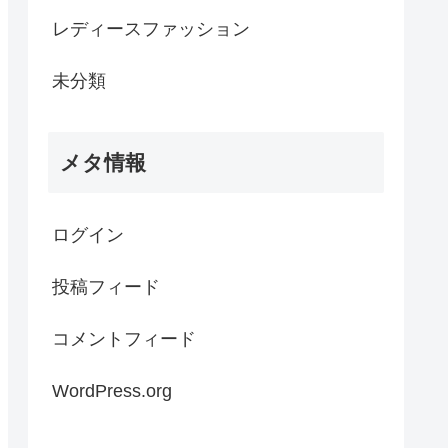
レディースファッション
未分類
メタ情報
ログイン
投稿フィード
コメントフィード
WordPress.org