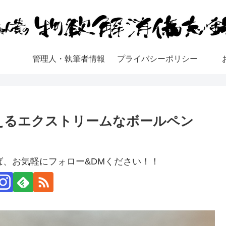
管理人・執筆者情報
プライバシーポリシー
買えるエクストリームなボールペン
、お気軽にフォロー&DMください！！