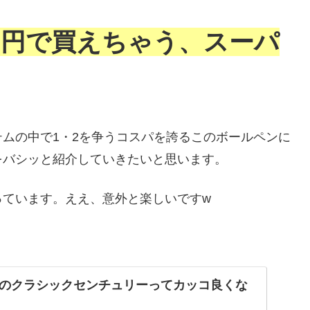
0円で買えちゃう、スーパ
ムの中で1・2を争うコスパを誇るこのボールペンに
をバシッと紹介していきたいと思います。
っています。ええ、意外と楽しいですw
のクラシックセンチュリーってカッコ良くな