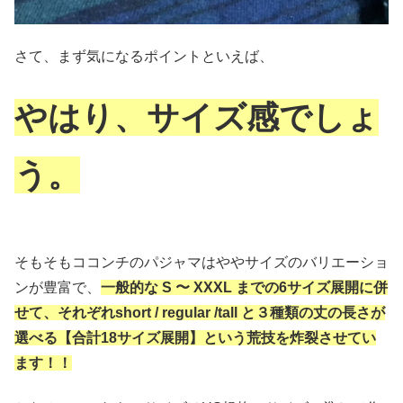
さて、まず気になるポイントといえば、
やはり、サイズ感でしょ
う。
そもそもココンチのパジャマはややサイズのバリエーショ
ンが豊富で、
一般的な S 〜 XXXL までの6サイズ展開に併
せて、それぞれshort / regular /tall と３種類の丈の長さが
選べる【合計18サイズ展開】という荒技を炸裂させてい
ます！！