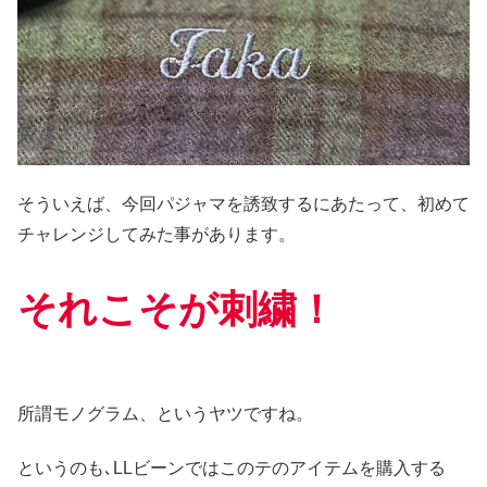
そういえば、今回パジャマを誘致するにあたって、初めて
チャレンジしてみた事があります。
それこそが刺繍！
所謂モノグラム、というヤツですね。
というのも､LLビーンではこのテのアイテムを購入する