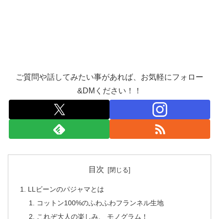
ご質問や話してみたい事があれば、お気軽にフォロー
&DMください！！
目次
LLビーンのパジャマとは
コットン100%のふわふわフランネル生地
これぞ大人の楽しみ、 モノグラム！