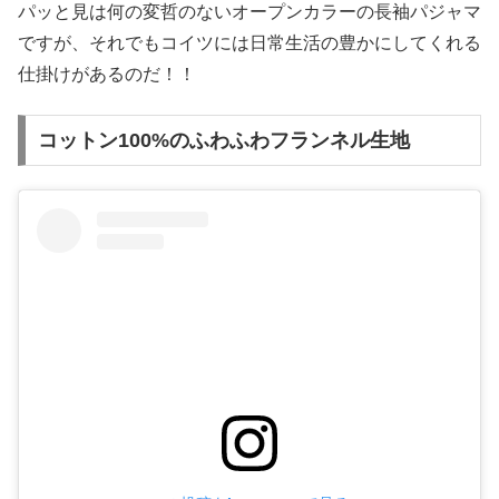
パッと見は何の変哲のないオープンカラーの長袖パジャマ
ですが、それでもコイツには日常生活の豊かにしてくれる
仕掛けがあるのだ！！
コットン100%のふわふわフランネル生地