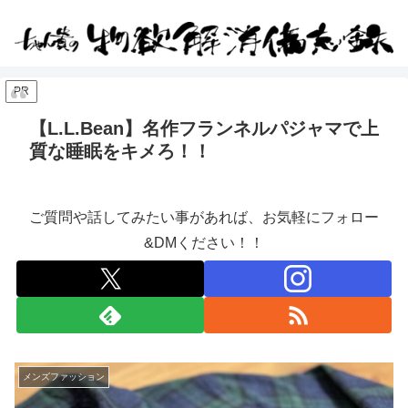
PR
【L.L.Bean】名作フランネルパジャマで上
質な睡眠をキメろ！！
ご質問や話してみたい事があれば、お気軽にフォロー
&DMください！！
メンズファッション