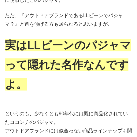
に誘致したこのパジャマ。
ただ、『アウトドアブランドであるLLビーンでパジャ
マ？』と首を傾げる方も居られると思いますが、
実はLLビーンのパジャマ
って隠れた名作なんです
よ。
というのも、少なくとも90年代には既に商品化されてい
たココンチのパジャマ。
アウトドアブランドには似合わない商品ラインナップも関