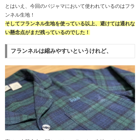
とはいえ、今回のパジャマにおいて使われているのはフラ
ンネル生地！
そしてフランネル生地を使っている以上、避けては通れな
い懸念点
が
まだ残っているのでした！
フランネルは縮みやすいというけれど、