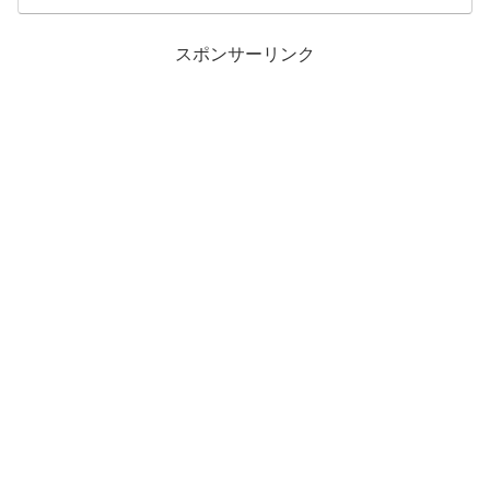
スポンサーリンク