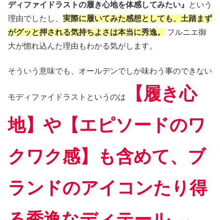
ディファイドラストの履き心地を体感してみたい』
という
理由でしたし、
実際に履いてみた感想としても、土踏まず
がグッと押される気持ちよさは本当に秀逸。
フルニエ御
大が惚れ込んた理由もわかる気がします。
そういう意味でも、オールデンでしか味わう事のできない
【履き心
モディファイドラストというのは
地】や【エピソードのワ
クワク感】も含めて、ブ
ランドのアイコンたり得
る秀逸なディテール