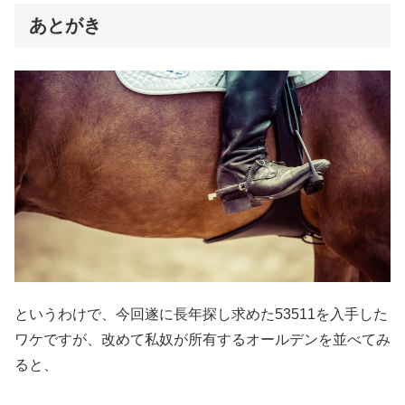
あとがき
というわけで、今回遂に長年探し求めた53511を入手した
ワケですが、改めて私奴が所有するオールデンを並べてみ
ると、