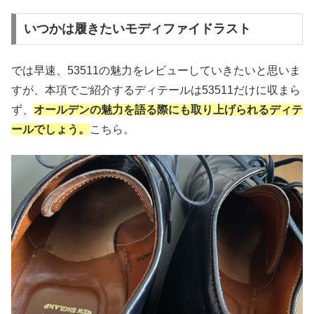
いつかは履きたいモディファイドラスト
では早速、53511の魅力をレビューしていきたいと思いま
すが、本項でご紹介するディテールは53511だけに収まら
ず、
オールデンの魅力を語る際にも取り上げられるディテ
ールでしょう。
こちら。