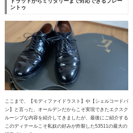
トラッドからミリタリーまで対応できるプレー
ントゥ
ここまで、【モディファイドラスト】や【シェルコードバ
ン】と言った、オールデンだからこそ実現できたエクスク
ルーシブな内容を紹介してきましたが、最後にご紹介する
このディテールこそ私奴の好みが炸裂した53511の最大の