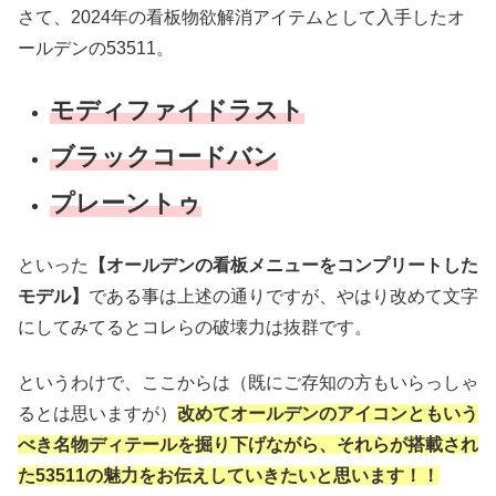
さて、2024年の看板物欲解消アイテムとして入手したオ
ールデンの53511。
モディファイドラスト
ブラックコードバン
プレーントゥ
といった
【オールデンの看板メニューをコンプリートした
モデル】
である事は上述の通りですが、やはり改めて文字
にしてみてるとコレらの破壊力は抜群です。
というわけで、ここからは（既にご存知の方もいらっしゃ
るとは思いますが）
改めてオールデンのアイコンともいう
べき名物ディテールを掘り下げながら、それらが搭載され
た53511の魅力をお伝えしていきたいと思います！！