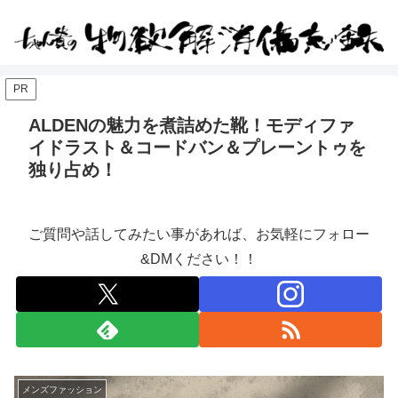
PR
ALDENの魅力を煮詰めた靴！モディファ
イドラスト＆コードバン＆プレーントゥを
独り占め！
ご質問や話してみたい事があれば、お気軽にフォロー
&DMください！！
メンズファッション