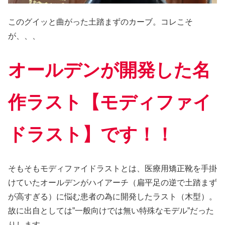
このグイッと曲がった土踏まずのカーブ。コレこそ
が、、、
オールデンが開発した名
作ラスト
【
モディファイ
ドラスト】です！！
そもそもモディファイドラストとは、医療用矯正靴を手掛
けていたオールデンがハイアーチ（扁平足の逆で土踏まず
が高すぎる）に悩む患者の為に開発したラスト（木型）。
故に出自としては”一般向けでは無い特殊なモデル”だった
りします。