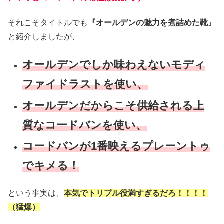
それこそタイトルでも
『オールデンの魅力を煮詰めた靴』
と紹介しましたが、
オールデンでしか味わえないモディ
ファイドラストを使い、
オールデンだからこそ供給される上
質なコードバンを使い、
コードバンが1番映えるプレーントゥ
でキメる！
という事実は、
本気でトリプル役満すぎるだろ！！！！
（猛爆）