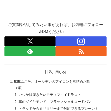
ご質問や話してみたい事があれば、お気軽にフォロー
&DMください！！
目次
53511こそ、オールデンのアイコンを煮詰めた靴
（爆）
いつかは履きたいモディファイドラスト
革のダイヤモンド、ブラックシェルコードバン
トラッドからミリタリーまで対応できるプレーント