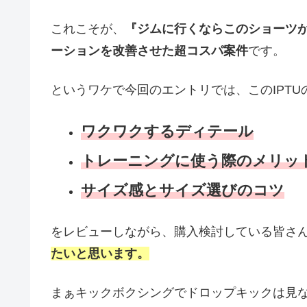
これこそが、
『ジムに行くならこのショーツ
ーションを改善させた超コスパ案件
です。
というワケで今回のエントリでは、このIPT
ワクワクするディテール
トレーニングに使う際のメリッ
サイズ感とサイズ選びのコツ
をレビューしながら、購入検討している皆さ
たいと思います。
まぁキックボクシングでドロップキックは見