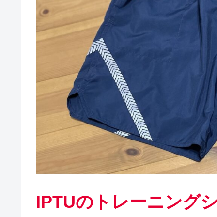
IPTUのトレーニング