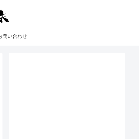
お問い合わせ