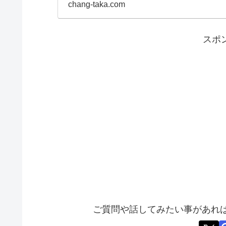
ポートしたいと思いま
chang-taka.com
スポ
ご質問や話してみたい事があれば