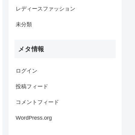
レディースファッション
未分類
メタ情報
ログイン
投稿フィード
コメントフィード
WordPress.org