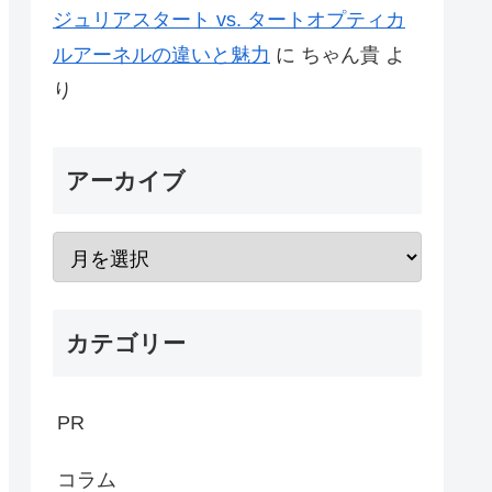
ジュリアスタート vs. タートオプティカ
ルアーネルの違いと魅力
に
ちゃん貴
よ
り
アーカイブ
カテゴリー
PR
コラム