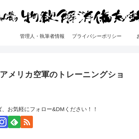
管理人・執筆者情報
プライバシーポリシー
なアメリカ空軍のトレーニングショ
、お気軽にフォロー&DMください！！